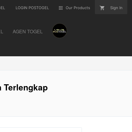
GEL
LOGIN POSTOGEL
Our Products
Sign In
EL
AGEN TOGEL
EL
 Terlengkap