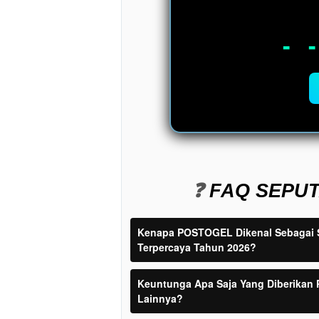
- 
❓
FAQ SEPU
Kenapa POSTOGEL Dikenal Sebagai Sa
Terpercaya Tahun 2026?
Keuntunga Apa Saja Yang Diberikan
Lainnya?