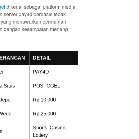
gel
dikenal sebagai platform media
n server pay4d berbasis tebak
 yang menawarkan permainan
an dengan kesempatan menang
TERANGAN
DETAIL
er
PAY4D
 Situs
POSTOGEL
Depo
Rp 10.000
 Wede
Rp 25.000
Sports, Casino,
e
Lottery