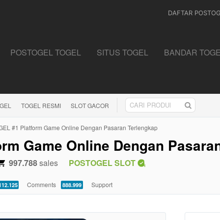
DAFTAR POSTO
POSTOGEL TOGEL
SITUS TOGEL
BANDAR TOG
CARI
OGEL
TOGEL RESMI
SLOT GACOR
PRODUK
POSTOG
EL #1 Platform Game Online Dengan Pasaran Terlengkap
LOGIN
rm Game Online Dengan Pasaran
SLOT
997.788
sales
POSTOGEL SLOT
Comments
Support
112.125
888.999