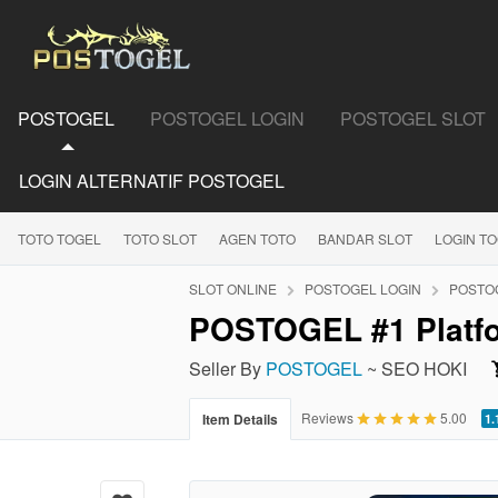
POSTOGEL
POSTOGEL LOGIN
POSTOGEL SLOT
LOGIN ALTERNATIF POSTOGEL
TOTO TOGEL
TOTO SLOT
AGEN TOTO
BANDAR SLOT
LOGIN T
SLOT ONLINE
POSTOGEL LOGIN
POSTOG
POSTOGEL #1 Platfo
Seller By
POSTOGEL
~ SEO HOKI
5.00
Reviews
5.00
Item Details
1.
stars