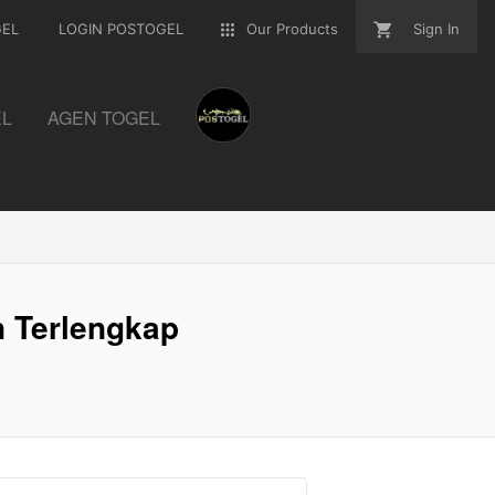
GEL
LOGIN POSTOGEL
Our Products
Sign In
EL
AGEN TOGEL
EL
 Terlengkap