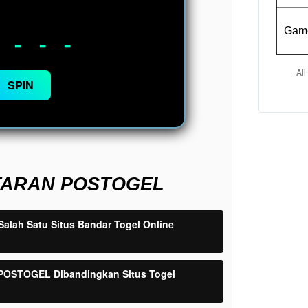
Game
- - - -
Al
SPIN
TARAN POSTOGEL
lah Satu Situs Bandar Togel Online
 POSTOGEL Dibandingkan Situs Togel