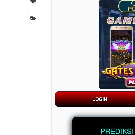
$
Regular License
SELECTED
Use, by you or one client, in a single end
product which end users
are not
charged 
The total price includes the item price an
buyer fee.
View
license
details
LOGIN
PREDIKSI